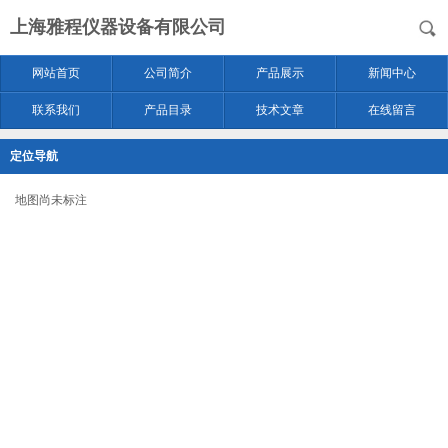
上海雅程仪器设备有限公司
网站首页
公司简介
产品展示
新闻中心
联系我们
产品目录
技术文章
在线留言
定位导航
地图尚未标注