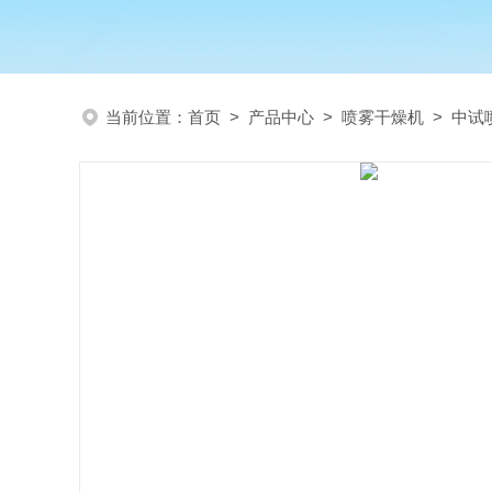
当前位置：
首页
>
产品中心
>
喷雾干燥机
>
中试