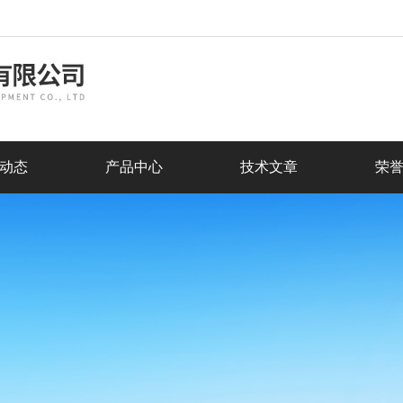
动态
产品中心
技术文章
荣