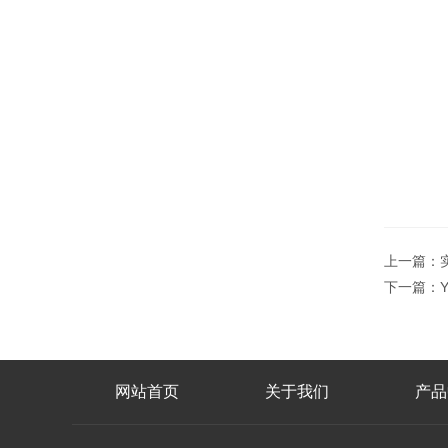
上一篇：
下一篇：
网站首页
关于我们
产品