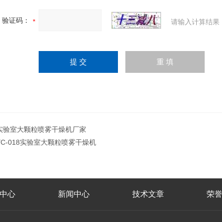
验证码：
请输入计算结果
实验室大颗粒喷雾干燥机厂家
YC-018实验室大颗粒喷雾干燥机
中心
新闻中心
技术文章
荣