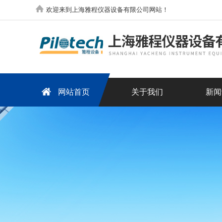
欢迎来到上海雅程仪器设备有限公司网站！
网站首页
关于我们
新闻