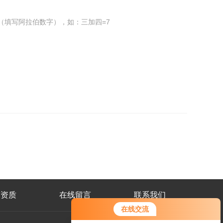
（填写阿拉伯数字），如：三加四=7
誉资质
在线留言
联系我们
在线交流