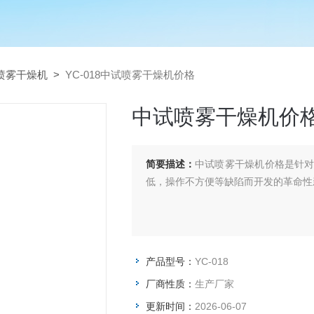
喷雾干燥机
>
YC-018中试喷雾干燥机价格
中试喷雾干燥机价
简要描述：
中试喷雾干燥机价格是针
低，操作不方便等缺陷而开发的革命性
产品型号：
YC-018
厂商性质：
生产厂家
更新时间：
2026-06-07